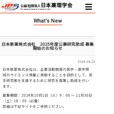
日本薬理学会
公益社団法人
The Japanese Pharmacological Society
What's New
日本新薬株式会社 2025年度公募研究助成 募集
開始のお知らせ
2024.08.26
日本新薬株式会社は、企業活動関連の医学・薬学領
域のサイエンス発展に貢献することを目的として、若
手研究者を支援するために研究を募集し助成を行い
ます。
募集期間：2024年10月1日（火）9：00 ～ 11月30日
（土）18：00（必着）
詳細は下記サイトをご参照ください。