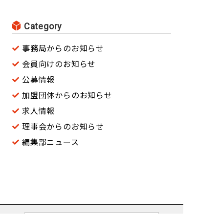
Category
事務局からのお知らせ
会員向けのお知らせ
公募情報
加盟団体からのお知らせ
求人情報
理事会からのお知らせ
編集部ニュース