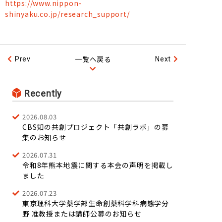
https://www.nippon-
shinyaku.co.jp/research_support/
一覧へ戻る
Prev
Next
Recently
2026.08.03
CBS知の共創プロジェクト「共創ラボ」の募
集のお知らせ
2026.07.31
令和8年熊本地震に関する本会の声明を掲載し
ました
2026.07.23
東京理科大学薬学部生命創薬科学科病態学分
野 准教授または講師公募のお知らせ