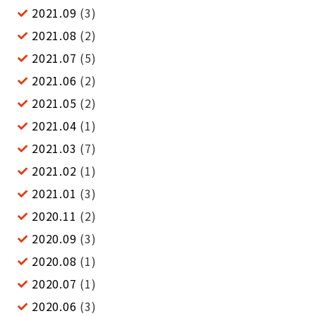
2021.09
(3)
2021.08
(2)
2021.07
(5)
2021.06
(2)
2021.05
(2)
2021.04
(1)
2021.03
(7)
2021.02
(1)
2021.01
(3)
2020.11
(2)
2020.09
(3)
2020.08
(1)
2020.07
(1)
2020.06
(3)