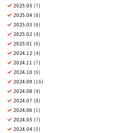
2025.05
(7)
2025.04
(8)
2025.03
(6)
2025.02
(4)
2025.01
(6)
2024.12
(4)
2024.11
(7)
2024.10
(6)
2024.09
(16)
2024.08
(4)
2024.07
(8)
2024.06
(1)
2024.05
(7)
2024.04
(5)