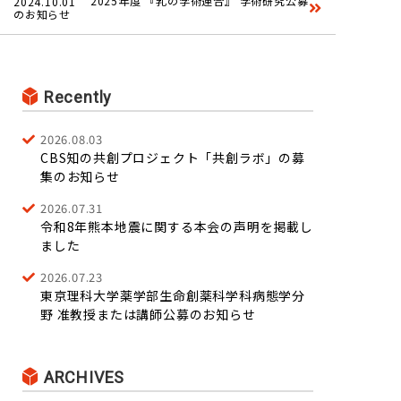
2025年度 『乳の学術連合』 学術研究公募
2024.10.01
のお知らせ
Recently
2026.08.03
CBS知の共創プロジェクト「共創ラボ」の募
集のお知らせ
2026.07.31
令和8年熊本地震に関する本会の声明を掲載し
ました
2026.07.23
東京理科大学薬学部生命創薬科学科病態学分
野 准教授または講師公募のお知らせ
ARCHIVES