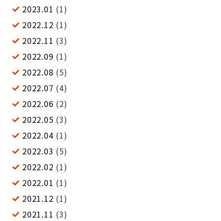
2023.01
(1)
2022.12
(1)
2022.11
(3)
2022.09
(1)
2022.08
(5)
2022.07
(4)
2022.06
(2)
2022.05
(3)
2022.04
(1)
2022.03
(5)
2022.02
(1)
2022.01
(1)
2021.12
(1)
2021.11
(3)