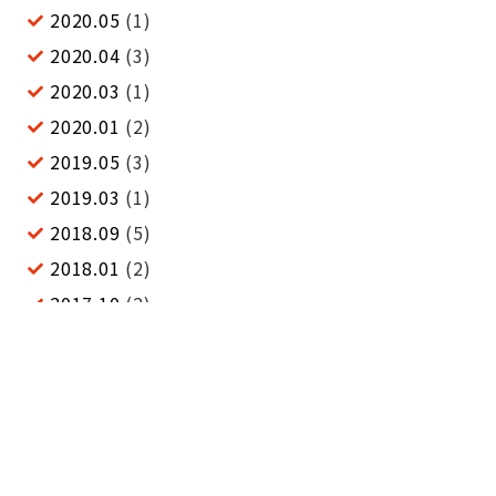
2020.05
(1)
2020.04
(3)
2020.03
(1)
2020.01
(2)
2019.05
(3)
2019.03
(1)
2018.09
(5)
2018.01
(2)
2017.10
(2)
2017.01
(2)
2016.05
(5)
2015.09
(1)
2015.06
(2)
2015.02
(1)