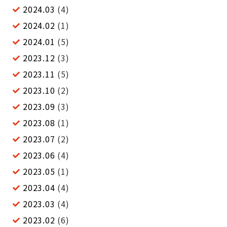
2024.03
(4)
2024.02
(1)
2024.01
(5)
2023.12
(3)
2023.11
(5)
2023.10
(2)
2023.09
(3)
2023.08
(1)
2023.07
(2)
2023.06
(4)
2023.05
(1)
2023.04
(4)
2023.03
(4)
2023.02
(6)