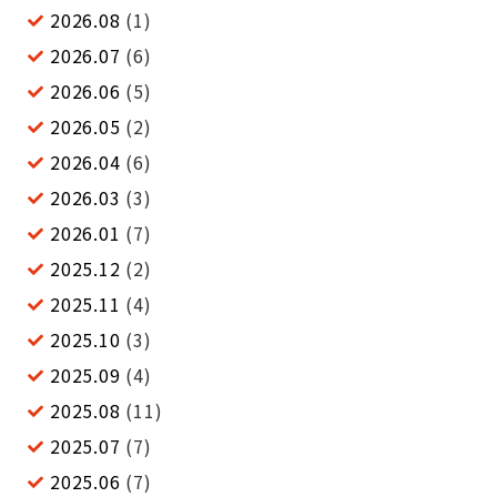
2026.08
(1)
2026.07
(6)
2026.06
(5)
2026.05
(2)
2026.04
(6)
2026.03
(3)
2026.01
(7)
2025.12
(2)
2025.11
(4)
2025.10
(3)
2025.09
(4)
2025.08
(11)
2025.07
(7)
2025.06
(7)