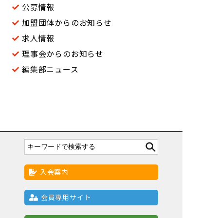
公募情報
加盟団体からのお知らせ
求人情報
理事会からのお知らせ
編集部ニュース
入会案内
会員専用サイト