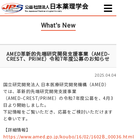
日本薬理学会
公益社団法人
The Japanese Pharmacological Society
What's New
AMED革新的先端研究開発支援事業（AMED-
CREST、PRIME）令和7年度公募のお知らせ
2025.04.04
国立研究開発法人 日本医療研究開発機構（AMED）
では、革新的先端研究開発支援事業
（AMED-CREST/PRIME）の令和7年度公募を、4月3
日より開始しました。
下記情報をご覧いただき、応募をご検討いただけます
と幸いです。
【詳細情報】
https://www.amed.go.jp/koubo/16/02/1602B_00036.html