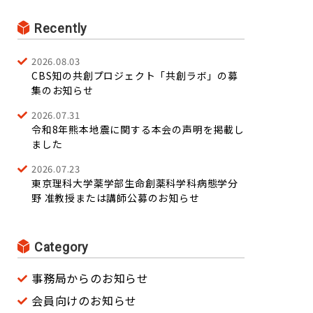
Recently
2026.08.03
CBS知の共創プロジェクト「共創ラボ」の募
集のお知らせ
2026.07.31
令和8年熊本地震に関する本会の声明を掲載し
ました
2026.07.23
東京理科大学薬学部生命創薬科学科病態学分
野 准教授または講師公募のお知らせ
Category
事務局からのお知らせ
会員向けのお知らせ