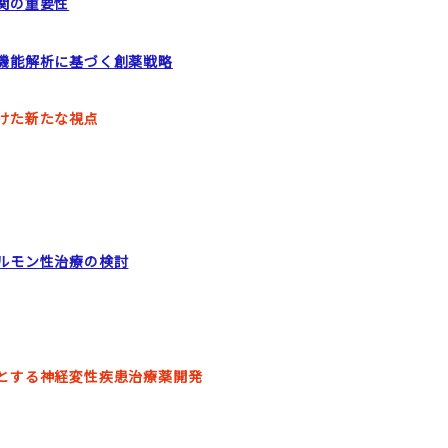
関の重要性
機能解析に基づく創薬戦略
けた新たな視点
ルモン性治療の検討
とする神経変性疾患治療薬開発