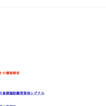
その機能解析
の長鎖脂肪酸受容体シグナル