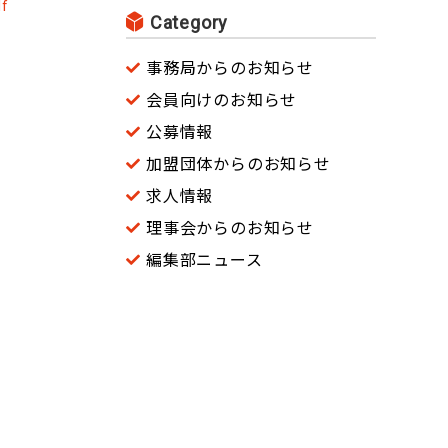
f
Category
事務局からのお知らせ
会員向けのお知らせ
公募情報
加盟団体からのお知らせ
求人情報
理事会からのお知らせ
編集部ニュース