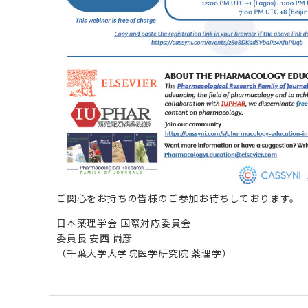
ご関心をお持ちの皆様のご参加お待ちしております。
日本薬理学会 国際対応委員会
委員長 安西 尚彦
（千葉大学大学院医学研究院 薬理学）