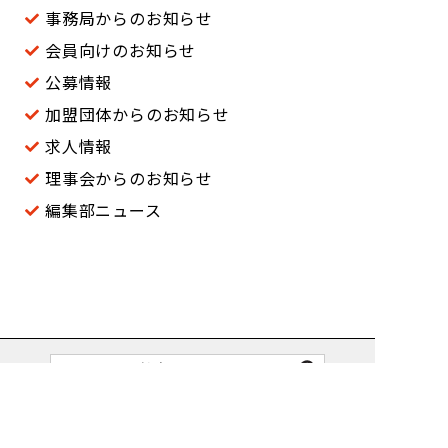
事務局からのお知らせ
会員向けのお知らせ
公募情報
加盟団体からのお知らせ
求人情報
理事会からのお知らせ
編集部ニュース
入会案内