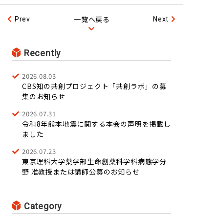
一覧へ戻る
Prev
Next
Recently
2026.08.03
CBS知の共創プロジェクト「共創ラボ」の募
集のお知らせ
2026.07.31
令和8年熊本地震に関する本会の声明を掲載し
ました
2026.07.23
東京理科大学薬学部生命創薬科学科病態学分
野 准教授または講師公募のお知らせ
Category