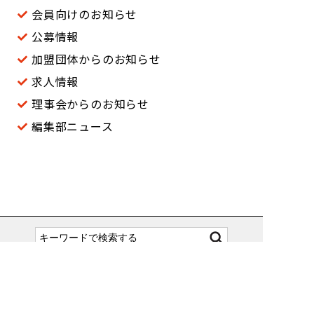
会員向けのお知らせ
公募情報
加盟団体からのお知らせ
求人情報
理事会からのお知らせ
編集部ニュース
入会案内
会員専用サイト