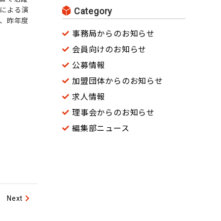
による演
Category
、昨年度
事務局からのお知らせ
会員向けのお知らせ
公募情報
加盟団体からのお知らせ
求人情報
理事会からのお知らせ
編集部ニュース
Next