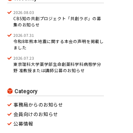
2026.08.03
CBS知の共創プロジェクト「共創ラボ」の募
集のお知らせ
2026.07.31
令和8年熊本地震に関する本会の声明を掲載し
ました
2026.07.23
東京理科大学薬学部生命創薬科学科病態学分
野 准教授または講師公募のお知らせ
Category
事務局からのお知らせ
会員向けのお知らせ
公募情報