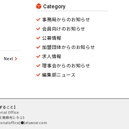
Category
事務局からのお知らせ
会員向けのお知らせ
公募情報
加盟団体からのお知らせ
求人情報
Next
理事会からのお知らせ
編集部ニュース
関すること】
rial Office
区東麻布1-9-15
loffice(●)elsevier.com