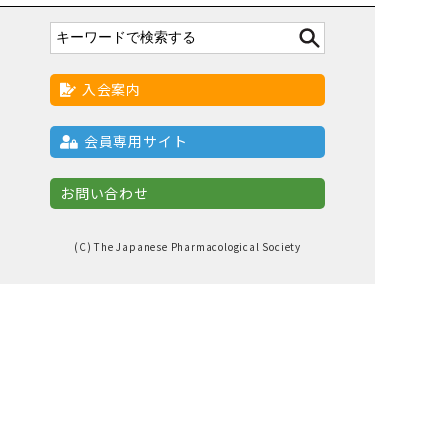
入会案内
会員専用サイト
お問い合わせ
(C) The Japanese Pharmacological Society