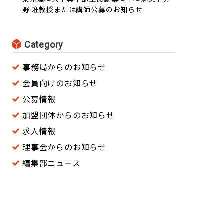
野 准教授または講師公募のお知らせ
Category
事務局からのお知らせ
会員向けのお知らせ
公募情報
加盟団体からのお知らせ
求人情報
理事会からのお知らせ
編集部ニュース