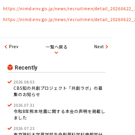
https://nimd.env.go.jp/news/recruitmen/detail_20260622_
https://nimd.env.go.jp/news/recruitmen/detail_20260622_
一覧へ戻る
Prev
Next
Recently
2026.08.03
CBS知の共創プロジェクト「共創ラボ」の募
集のお知らせ
2026.07.31
令和8年熊本地震に関する本会の声明を掲載し
ました
2026.07.23
東京理科大学薬学部生命創薬科学科病態学分