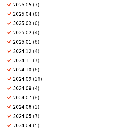
2025.05
(7)
2025.04
(8)
2025.03
(6)
2025.02
(4)
2025.01
(6)
2024.12
(4)
2024.11
(7)
2024.10
(6)
2024.09
(16)
2024.08
(4)
2024.07
(8)
2024.06
(1)
2024.05
(7)
2024.04
(5)