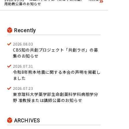
用助教公募のお知らせ
Recently
2026.08.03
CBS知の共創プロジェクト「共創ラボ」の募
集のお知らせ
2026.07.31
令和8年熊本地震に関する本会の声明を掲載し
ました
2026.07.23
東京理科大学薬学部生命創薬科学科病態学分
野 准教授または講師公募のお知らせ
ARCHIVES