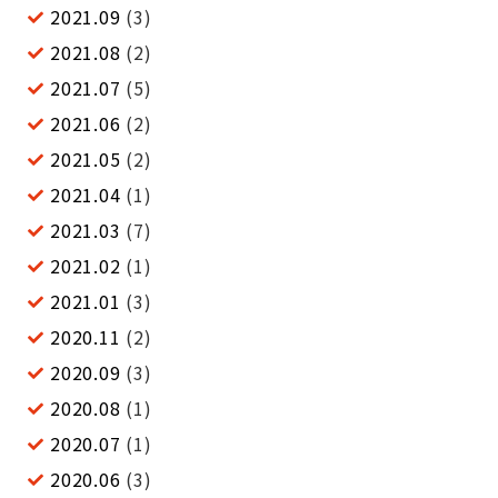
2021.09
(3)
2021.08
(2)
2021.07
(5)
2021.06
(2)
2021.05
(2)
2021.04
(1)
2021.03
(7)
2021.02
(1)
2021.01
(3)
2020.11
(2)
2020.09
(3)
2020.08
(1)
2020.07
(1)
2020.06
(3)