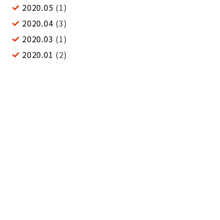
2020.05
(1)
2020.04
(3)
2020.03
(1)
2020.01
(2)
2019.05
(3)
2019.03
(1)
2018.09
(5)
2018.01
(2)
2017.10
(2)
2017.01
(2)
2016.05
(5)
2015.09
(1)
2015.06
(2)
2015.02
(1)