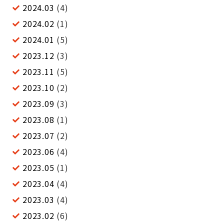
2024.03
(4)
2024.02
(1)
2024.01
(5)
2023.12
(3)
2023.11
(5)
2023.10
(2)
2023.09
(3)
2023.08
(1)
2023.07
(2)
2023.06
(4)
2023.05
(1)
2023.04
(4)
2023.03
(4)
2023.02
(6)