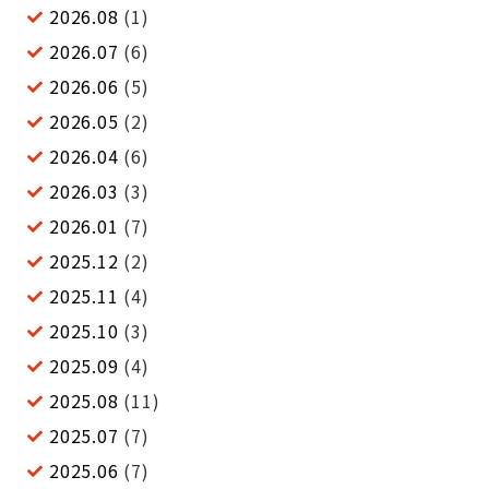
2026.08
(1)
2026.07
(6)
2026.06
(5)
2026.05
(2)
2026.04
(6)
2026.03
(3)
2026.01
(7)
2025.12
(2)
2025.11
(4)
2025.10
(3)
2025.09
(4)
2025.08
(11)
2025.07
(7)
2025.06
(7)