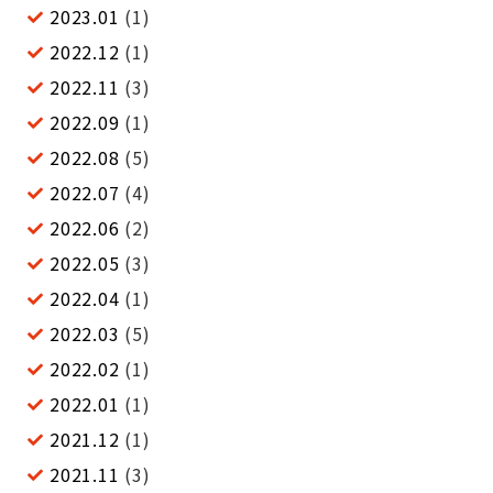
2023.01
(1)
2022.12
(1)
2022.11
(3)
2022.09
(1)
2022.08
(5)
2022.07
(4)
2022.06
(2)
2022.05
(3)
2022.04
(1)
2022.03
(5)
2022.02
(1)
2022.01
(1)
2021.12
(1)
2021.11
(3)